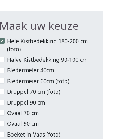
Maak uw keuze
Hele Kistbedekking 180-200 cm
(foto)
Halve Kistbedekking 90-100 cm
Biedermeier 40cm
Biedermeier 60cm (foto)
Druppel 70 cm (foto)
Druppel 90 cm
Ovaal 70 cm
Ovaal 90 cm
Boeket in Vaas (foto)