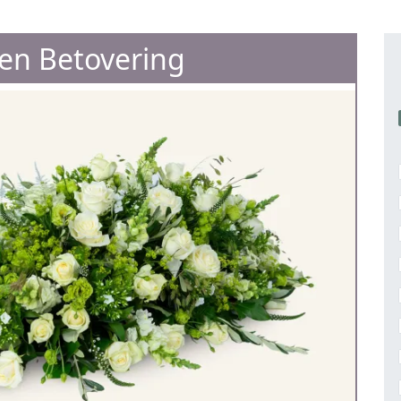
en Betovering