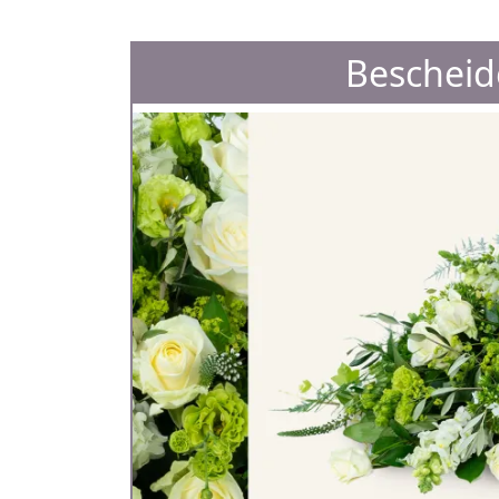
Bescheid