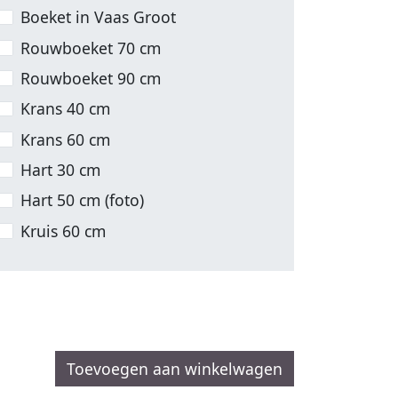
Boeket in Vaas Groot
Rouwboeket 70 cm
Rouwboeket 90 cm
Krans 40 cm
Krans 60 cm
Hart 30 cm
Hart 50 cm (foto)
Kruis 60 cm
Toevoegen aan winkelwagen