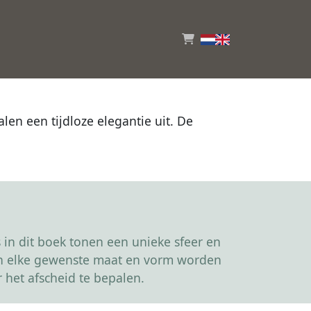
en een tijdloze elegantie uit. De
in dit boek tonen een unieke sfeer en
kan elke gewenste maat en vorm worden
 het afscheid te bepalen.