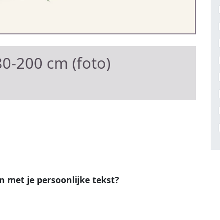
0-200 cm (foto)
en met je persoonlijke tekst?